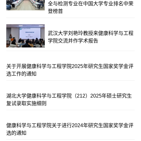
全与检测专业在中国大学专业排名中荣
登榜首
武汉大学刘艳玲教授来健康科学与工程
学院交流并作学术报告
关于开展健康科学与工程学院2025年研究生国家奖学金评
选工作的通知
湖北大学健康科学与工程学院（212）2025年硕士研究生
复试录取实施细则
健康科学与工程学院关于进行2024年研究生国家奖学金评
选的通知