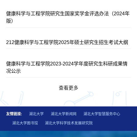
健康科学与工程学院研究生国家奖学金评选办法（2024年
版）
212健康科学与工程学院2025年硕士研究生招生考试大纲
健康科学与工程学院2023-2024学年度研究生科研成果情
况公示
查看更多
友情链接:
湖北大学
湖北大学新闻网
湖北大学智慧服务中心
湖北大学图书馆
湖北大学科学技术发展研究院