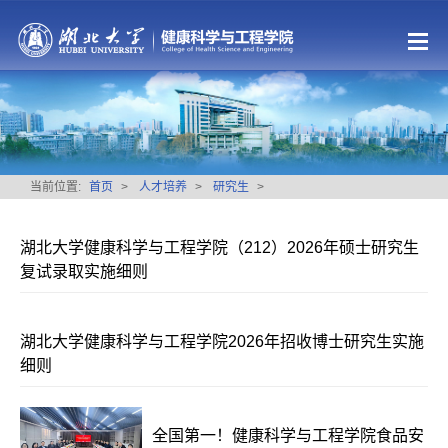
当前位置:
首页
>
人才培养
>
研究生
>
湖北大学健康科学与工程学院（212）2026年硕士研究生
复试录取实施细则
湖北大学健康科学与工程学院2026年招收博士研究生实施
细则
全国第一！健康科学与工程学院食品安