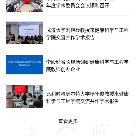
年度学术委员会会议顺利召开
武汉大学刘艳玲教授来健康科学与工程
学院交流并作学术报告
李殿勋省长现场调研健康科学与工程学
院教师创办企业
比利时哈瑟尔特大学杨年俊教授来健康
科学与工程学院交流并作学术报告
查看更多