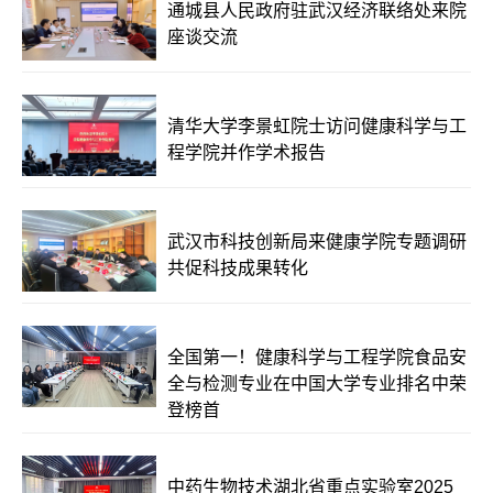
通城县人民政府驻武汉经济联络处来院
座谈交流
清华大学李景虹院士访问健康科学与工
程学院并作学术报告
武汉市科技创新局来健康学院专题调研
共促科技成果转化
全国第一！健康科学与工程学院食品安
全与检测专业在中国大学专业排名中荣
登榜首
中药生物技术湖北省重点实验室2025