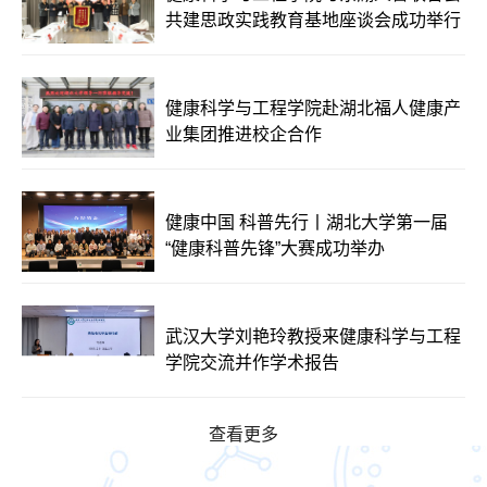
共建思政实践教育基地座谈会成功举行
健康科学与工程学院赴湖北福人健康产
业集团推进校企合作
健康中国 科普先行丨湖北大学第一届
“健康科普先锋”大赛成功举办
武汉大学刘艳玲教授来健康科学与工程
学院交流并作学术报告
查看更多